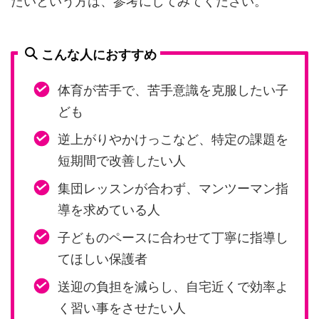
たいという方は、参考にしてみてください。
こんな人におすすめ
体育が苦手で、苦手意識を克服したい子
ども
逆上がりやかけっこなど、特定の課題を
短期間で改善したい人
集団レッスンが合わず、マンツーマン指
導を求めている人
子どものペースに合わせて丁寧に指導し
てほしい保護者
送迎の負担を減らし、自宅近くで効率よ
く習い事をさせたい人