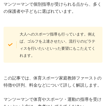
マンツーマンで個別指導が受けられる点から、多く
の保護者や子どもに選ばれています。
大人へのスポーツ指導も行っています。例え
ば、ゴルフを上達させたい、流行りのピラテ
ィスを行いたいといった要望にもこたえてく
れます。
この記事では、体育スポーツ家庭教師ファーストの
特徴や評判、料金などについて詳しく解説します。
マンツーマンで体育やスポーツ・運動の指導を受け