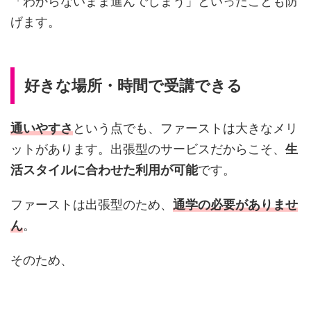
「わからないまま進んでしまう」といったことも防
げます。
好きな場所・時間で受講できる
通いやすさ
という点でも、ファーストは大きなメリ
ットがあります。出張型のサービスだからこそ、
生
活スタイルに合わせた利用が可能
です。
ファーストは出張型のため、
通学の必要がありませ
ん
。
そのため、