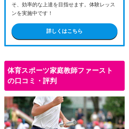
そ、効率的な上達を目指せます。体験レッス
ンを実施中です！
詳しくはこちら
体育スポーツ家庭教師ファースト
の口コミ・評判