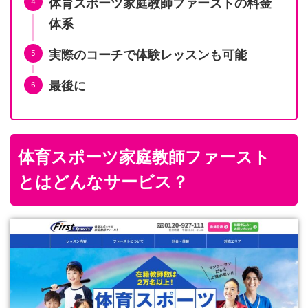
体育スポーツ家庭教師ファーストの料金
体系
実際のコーチで体験レッスンも可能
最後に
体育スポーツ家庭教師ファースト
とはどんなサービス？