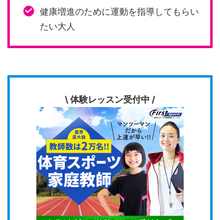
健康増進のために運動を指導してもらい
たい大人
\ 体験レッスン受付中 /