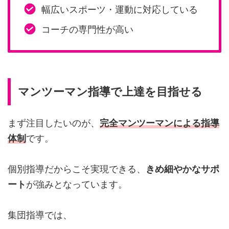
幅広いスポーツ・運動に対応している
コーチの専門性が高い
マンツーマン指導で上達を目指せる
まず注目したいのが、
完全マンツーマンによる指導
体制
です。
個別指導だからこそ実現できる、
きめ細やかなサポ
ート
が強みとなっています。
集団指導では、