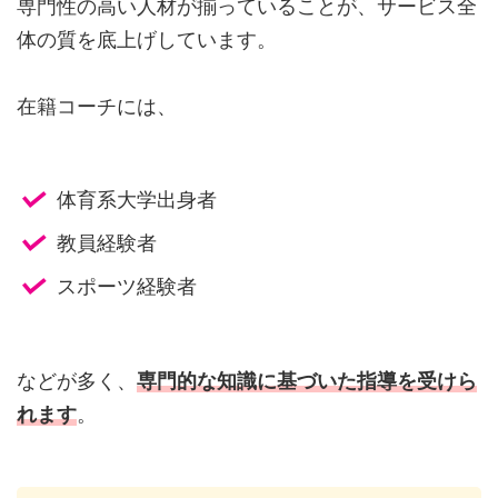
専門性の高い人材が揃っていることが、サービス全
体の質を底上げしています。
在籍コーチには、
体育系大学出身者
教員経験者
スポーツ経験者
などが多く、
専門的な知識に基づいた指導
を
受けら
れます
。