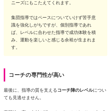
ニーズにもこたえてくれます。
集団指導ではペースについていけず苦手意
識を強化しがちですが、個別指導であれ
ば、レベルに合わせた指導で成功体験を積
み、運動を楽しいと感じる余裕が生まれま
す。
コーチの専門性が高い
最後に、指導の質を支える
コーチ陣のレベル
につい
ても見逃せません。