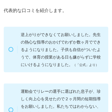
代表的な口コミを紹介します。
逆上がりができなくてお願いしました。先生
の熱心な指導のおかげでわずか数ヶ月ででき
るようになりました。子供も自信がついたよ
うで、体育の授業がある日も嫌がらずに学校
にいけるようになりました。
（「公式」より）
運動会でリレーの選手に選ばれた息子が、珍
しく向上心を見せたので２ヶ月間の短期指導
をお願いしました。私たちではわからない、