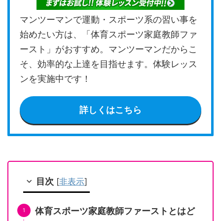
マンツーマンで運動・スポーツ系の習い事を
始めたい方は、「体育スポーツ家庭教師ファ
ースト」がおすすめ。マンツーマンだからこ
そ、効率的な上達を目指せます。体験レッス
ンを実施中です！
詳しくはこちら
目次
[
非表示
]
体育スポーツ家庭教師ファーストとはど