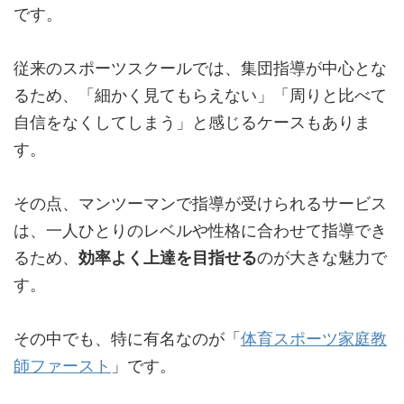
です。
従来のスポーツスクールでは、集団指導が中心とな
るため、「細かく見てもらえない」「周りと比べて
自信をなくしてしまう」と感じるケースもありま
す。
その点、マンツーマンで指導が受けられるサービス
は、一人ひとりのレベルや性格に合わせて指導でき
るため、
効率よく上達を目指せる
のが大きな魅力で
す。
その中でも、特に有名なのが「
体育スポーツ家庭教
師ファースト
」です。