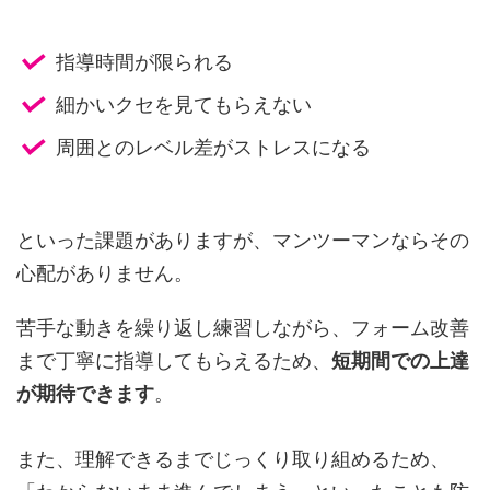
指導時間が限られる
細かいクセを見てもらえない
周囲とのレベル差がストレスになる
といった課題がありますが、マンツーマンならその
心配がありません。
苦手な動きを繰り返し練習しながら、フォーム改善
まで丁寧に指導してもらえるため、
短期間での上達
が期待できます
。
また、理解できるまでじっくり取り組めるため、