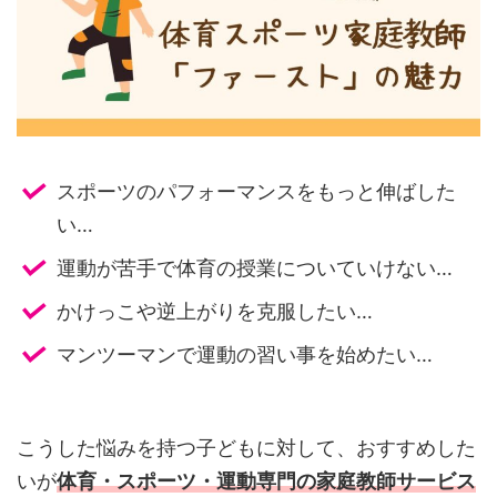
スポーツのパフォーマンスをもっと伸ばした
い…
運動が苦手で体育の授業についていけない…
かけっこや逆上がりを克服したい…
マンツーマンで運動の習い事を始めたい…
こうした悩みを持つ子どもに対して、おすすめした
いが
体育・スポーツ・運動専門の家庭教師サービス