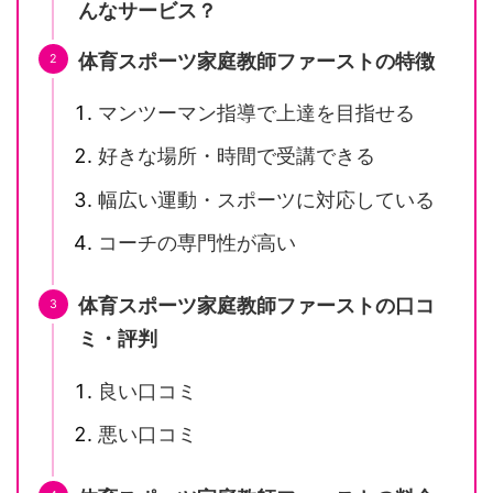
んなサービス？
体育スポーツ家庭教師ファーストの特徴
マンツーマン指導で上達を目指せる
好きな場所・時間で受講できる
幅広い運動・スポーツに対応している
コーチの専門性が高い
体育スポーツ家庭教師ファーストの口コ
ミ・評判
良い口コミ
悪い口コミ