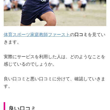
体育スポーツ家庭教師ファースト
の
口コミ
を見てい
きます。
実際にサービスを利用した人は、どのようなことを
感じているのでしょうか。
良い口コミと悪い口コミに分けて、確認していきま
す。
良い口コミ