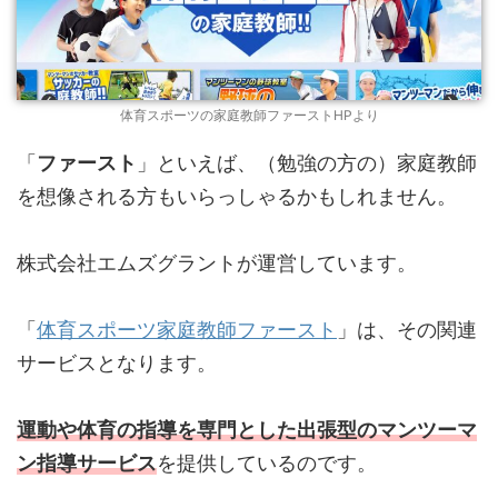
体育スポーツの家庭教師ファーストHPより
「
ファースト
」といえば、（勉強の方の）家庭教師
を想像される方もいらっしゃるかもしれません。
株式会社エムズグラントが運営しています。
「
体育スポーツ家庭教師ファースト
」は、その関連
サービスとなります。
運動や体育の指導を専門とした出張型のマンツーマ
ン指導サービス
を提供しているのです。