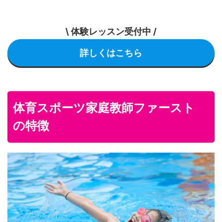
\ 体験レッスン受付中 /
詳しくはこちら
体育スポーツ家庭教師ファースト
の特徴