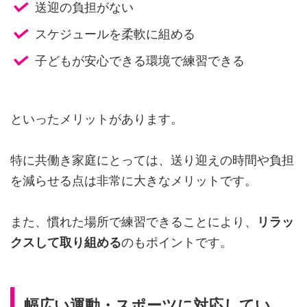
送迎の負担がない
スケジュールを柔軟に組める
子どもが安心できる環境で練習できる
といったメリットがあります。
特に共働き家庭にとっては、送り迎えの時間や負担
を減らせる点は非常に大きなメリットです。
また、慣れた場所で練習できることにより、
リラッ
クスして取り組める
のもポイントです。
幅広い運動・スポーツに対応してい