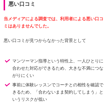
悪い口コミ
当メディアによる調査では、利用者による悪い口コ
ミはありませんでした。
悪い口コミが見つからなかった背景として
マンツーマン指導という特性上、一人ひとりに
合わせた対応ができるため、大きな不満につな
がりにくい
事前に体験レッスンでコーチとの相性を確認で
きるため、「合わないまま契約してしまう」と
いうリスクが低い