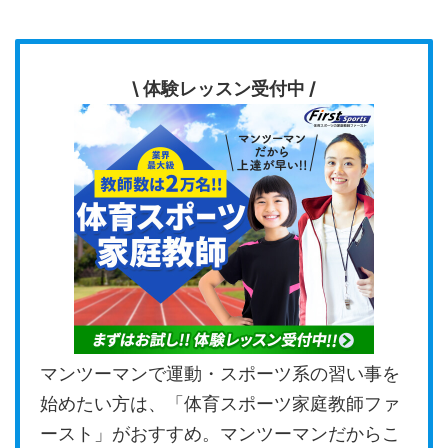
\ 体験レッスン受付中 /
マンツーマンで運動・スポーツ系の習い事を
始めたい方は、「体育スポーツ家庭教師ファ
ースト」がおすすめ。マンツーマンだからこ