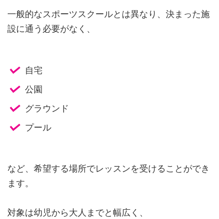
一般的なスポーツスクールとは異なり、決まった施
設に通う必要がなく、
自宅
公園
グラウンド
プール
など、希望する場所でレッスンを受けることができ
ます。
対象は幼児から大人までと幅広く、