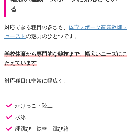
る
対応できる種目の多さも、
体育スポーツ家庭教師フ
ァースト
の魅力のひとつです。
学校体育から専門的な競技まで、幅広いニーズにこ
たえています
。
対応種目は非常に幅広く、
かけっこ・陸上
水泳
縄跳び・鉄棒・跳び箱