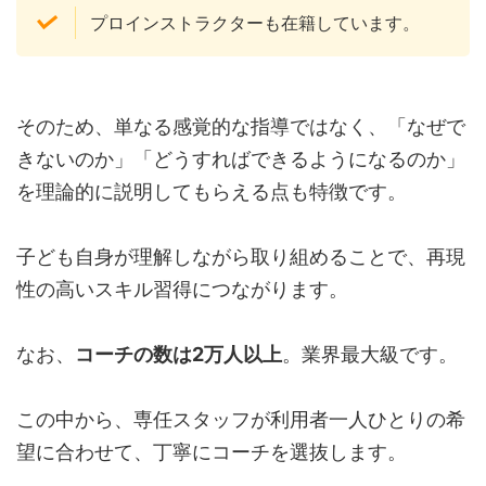
プロインストラクターも在籍しています。
そのため、単なる感覚的な指導ではなく、「なぜで
きないのか」「どうすればできるようになるのか」
を理論的に説明してもらえる点も特徴です。
子ども自身が理解しながら取り組めることで、再現
性の高いスキル習得につながります。
なお、
コーチの数は2万人以上
。業界最大級です。
この中から、専任スタッフが利用者一人ひとりの希
望に合わせて、丁寧にコーチを選抜します。