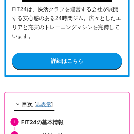
FiT24は、快活クラブを運営する会社が展開
する安心感のある24時間ジム。広々としたエ
リアと充実のトレーニングマシンを完備して
います。
詳細はこちら
目次
[
非表示
]
FiT24の基本情報