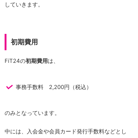
していきます。
初期費用
FiT24の
初期費用
は、
事務手数料 2,200円（税込）
のみとなっています。
中には、入会金や会員カード発行手数料などとし