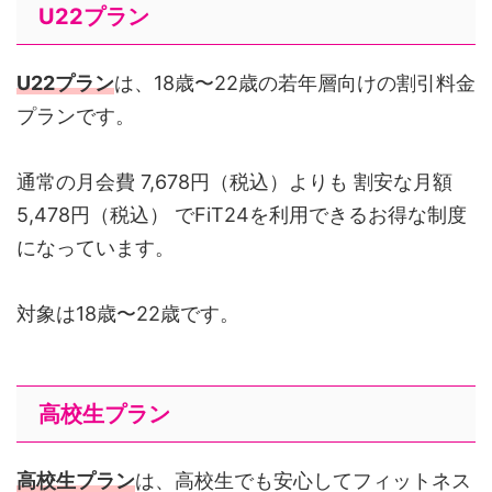
U22プラン
U22プラン
は、18歳〜22歳の若年層向けの割引料金
プランです。
通常の月会費 7,678円（税込）よりも 割安な月額
5,478円（税込） でFiT24を利用できるお得な制度
になっています。
対象は18歳〜22歳です。
高校生プラン
高校生プラン
は、高校生でも安心してフィットネス