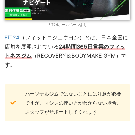
FIT24ホームページより
FiT24
（フィットニジュウヨン）とは、日本全国に
店舗を展開されている
24時間365日営業のフィッ
トネスジム
（RECOVERY＆BODYMAKE GYM）で
す。
パーソナルジムではないことには注意が必要
ですが、マシンの使い方がわからない場合、
スタッフがサポートしてくれます。