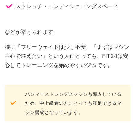
ストレッチ・コンディショニングスペース
などが挙げられます。
特に「フリーウェイトは少し不安」「まずはマシン
中心で鍛えたい」という人にとっても、FIT24は安
心してトレーニングを始めやすいジムです。
ハンマーストレングスマシンも導入している
ため、中上級者の方にとっても満足できるマ
シン構成となっています。