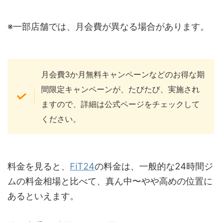
※一部店舗では、月会費が異なる場合があります。
月会費3か月無料キャンペーンなどのお得な期
間限定キャンペーンが、たびたび、実施され
ますので、詳細は公式ページをチェックして
ください。
料金を見ると、
FiT24
の料金は、一般的な24時間ジ
ムの料金相場と比べて、真ん中〜やや高めの位置に
あるといえます。