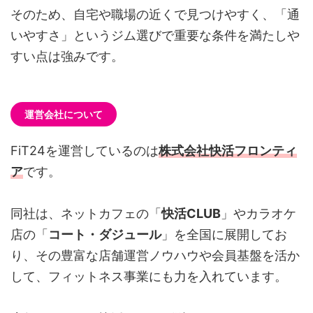
そのため、自宅や職場の近くで見つけやすく、「通
いやすさ」というジム選びで重要な条件を満たしや
すい点は強みです。
運営会社について
FiT24を運営しているのは
株式会社快活フロンティ
ア
です。
同社は、ネットカフェの「
快活CLUB
」やカラオケ
店の「
コート・ダジュール
」を全国に展開してお
り、その豊富な店舗運営ノウハウや会員基盤を活か
して、フィットネス事業にも力を入れています。