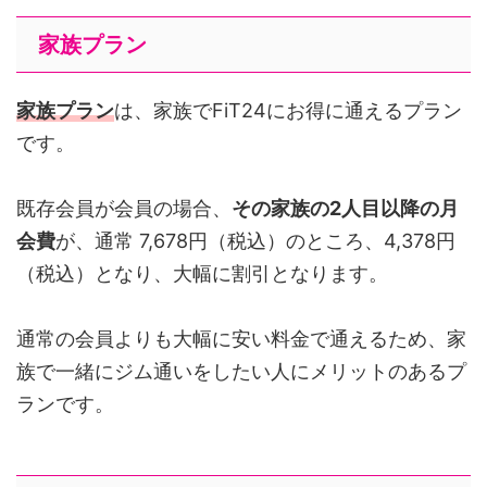
家族プラン
家族プラン
は、家族でFiT24にお得に通えるプラン
です。
既存会員が会員の場合、
その家族の2人目以降の月
会費
が、通常 7,678円（税込）のところ、4,378円
（税込）となり、大幅に割引となります。
通常の会員よりも大幅に安い料金で通えるため、家
族で一緒にジム通いをしたい人にメリットのあるプ
ランです。