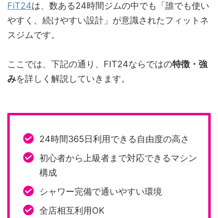
FiT24
は、数ある24時間ジムの中でも「誰でも使い
やすく、続けやすい設計」が意識されたフィットネ
スジムです。
ここでは、下記の通り、FIT24ならではの
特徴・強
み
を詳しく解説していきます。
24時間365日利用できる自由度の高さ
初心者から上級者まで対応できるマシン
構成
シャワー完備で通いやすい環境
全店相互利用OK