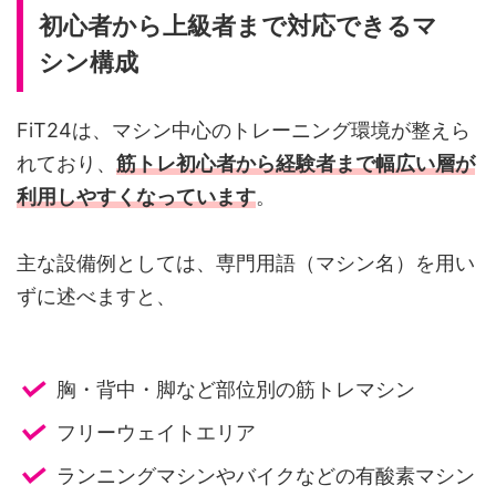
初心者から上級者まで対応できるマ
シン構成
FiT24は、マシン中心のトレーニング環境が整えら
れており、
筋トレ初心者から経験者まで幅広い層が
利用しやすくなっています
。
主な設備例としては、専門用語（マシン名）を用い
ずに述べますと、
胸・背中・脚など部位別の筋トレマシン
フリーウェイトエリア
ランニングマシンやバイクなどの有酸素マシン