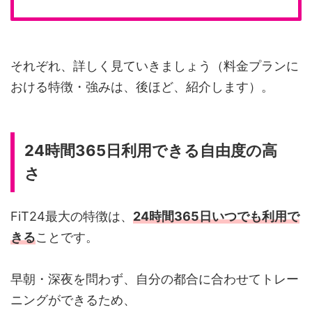
それぞれ、詳しく見ていきましょう（料金プランに
おける特徴・強みは、後ほど、紹介します）。
24時間365日利用できる自由度の高
さ
FiT24最大の特徴は、
24時間365日いつでも利用で
きる
ことです。
早朝・深夜を問わず、自分の都合に合わせてトレー
ニングができるため、