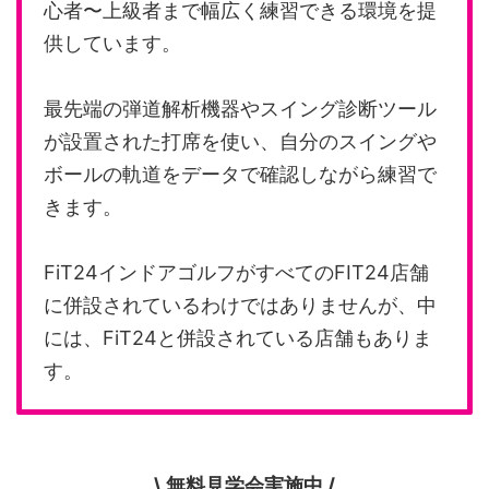
心者〜上級者まで幅広く練習できる環境を提
供しています。
最先端の弾道解析機器やスイング診断ツール
が設置された打席を使い、自分のスイングや
ボールの軌道をデータで確認しながら練習で
きます。
FiT24インドアゴルフがすべてのFIT24店舗
に併設されているわけではありませんが、中
には、FiT24と併設されている店舗もありま
す。
\ 無料見学会実施中 /