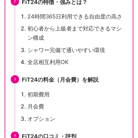
FiT24の特徴・強みとは？
24時間365日利用できる自由度の高さ
初心者から上級者まで対応できるマシ
ン構成
シャワー完備で通いやすい環境
全店相互利用OK
FiT24の料金（月会費）を解説
初期費用
月会費
オプション
FiT24の口コミ・評判