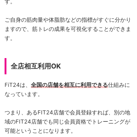
す。
ご自身の筋肉量や体脂肪などの指標がすぐに分かり
ますので、筋トレの成果を可視化することができま
す。
全店相互利用OK
FiT24は、
全国の店舗を相互に利用できる
仕組みに
なっています。
つまり、あるFIT24店舗で会員登録すれば、別の地
域のFIT24店舗でも同じ会員資格でトレーニングが
可能ということになります。