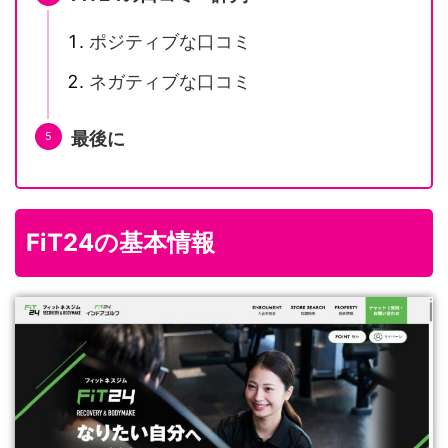
ポジティブな口コミ
ネガティブな口コミ
最後に
FiT24の基本情報