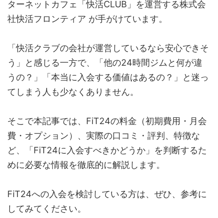
ターネットカフェ「快活CLUB」を運営する株式会
社快活フロンティア が手がけています。
「快活クラブの会社が運営しているなら安心できそ
う」と感じる一方で、「他の24時間ジムと何が違
うの？」「本当に入会する価値はあるの？」と迷っ
てしまう人も少なくありません。
そこで本記事では、FiT24の料金（初期費用・月会
費・オプション）、実際の口コミ・評判、特徴な
ど、「FiT24に入会すべきかどうか」を判断するた
めに必要な情報を徹底的に解説します。
FiT24への入会を検討している方は、ぜひ、参考に
してみてください。