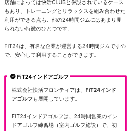
店舗によっては快活CLUBと併設されているケース
もあり、トレーニングとリラックスを組み合わせた
利用ができる点も、他の24時間ジムにはあまり見
られない特徴のひとつです。
FiT24は、有名な企業が運営する24時間ジムですの
で、安心して利用することができます。
FiT24インドアゴルフ
株式会社快活フロンティアは、
FiT24インド
アゴルフ
も展開しています。
FIT24インドアゴルフは、24時間営業のイン
ドアゴルフ練習場（室内ゴルフ施設）で、初