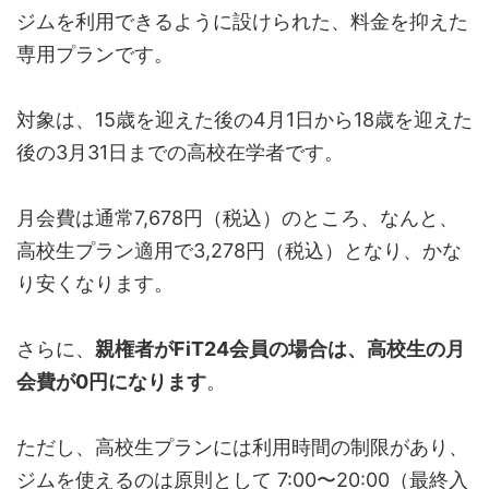
ジムを利用できるように設けられた、料金を抑えた
専用プランです。
対象は、15歳を迎えた後の4月1日から18歳を迎えた
後の3月31日までの高校在学者です。
月会費は通常7,678円（税込）のところ、なんと、
高校生プラン適用で3,278円（税込）となり、かな
り安くなります。
さらに、
親権者がFiT24会員の場合は、高校生の月
会費が0円になります
。
ただし、高校生プランには利用時間の制限があり、
ジムを使えるのは原則として 7:00〜20:00（最終入