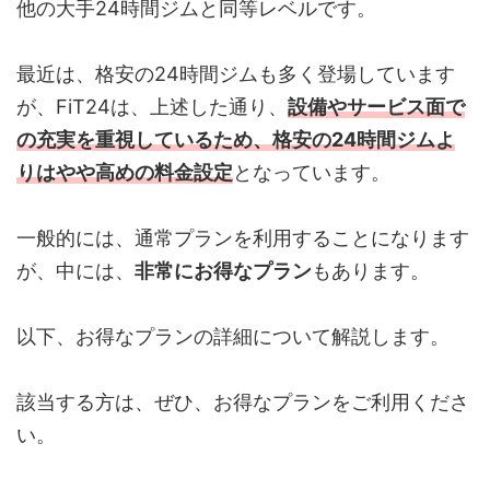
他の大手24時間ジムと同等レベルです。
最近は、格安の24時間ジムも多く登場しています
が、FiT24は、上述した通り、
設備やサービス面で
の充実を重視しているため、格安の24時間ジムよ
りはやや高めの料金設定
となっています。
一般的には、通常プランを利用することになります
が、中には、
非常にお得なプラン
もあります。
以下、お得なプランの詳細について解説します。
該当する方は、ぜひ、お得なプランをご利用くださ
い。