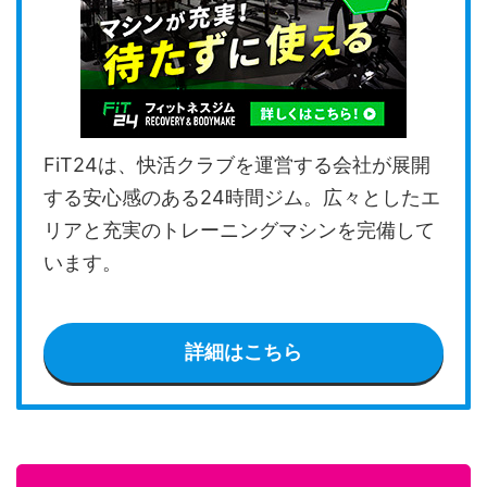
FiT24は、快活クラブを運営する会社が展開
する安心感のある24時間ジム。広々としたエ
リアと充実のトレーニングマシンを完備して
います。
詳細はこちら