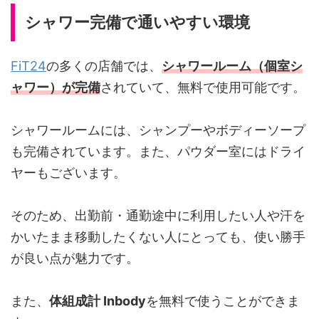
シャワー完備で通いやすい環境
FiT24
の多くの店舗では、
シャワールーム（個室シ
ャワー）が完備
されていて、無料で使用可能です。
シャワールームには、シャンプーやボディーソープ
も完備されています。また、パウダー室にはドライ
ヤーもございます。
そのため、出勤前・通勤途中に利用したい人や汗を
かいたまま移動したくない人にとっても、使い勝手
が良い点が魅力です。
また、
体組成計 Inbody
を無料で使うことができま