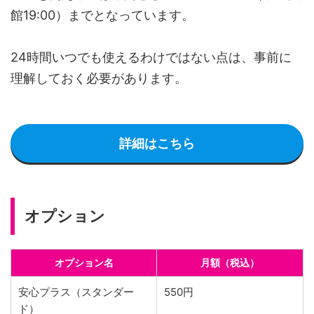
館19:00）までとなっています。
24時間いつでも使えるわけではない点は、事前に
理解しておく必要があります。
詳細はこちら
オプション
オプション名
月額（税込）
安心プラス（スタンダー
550円
ド）