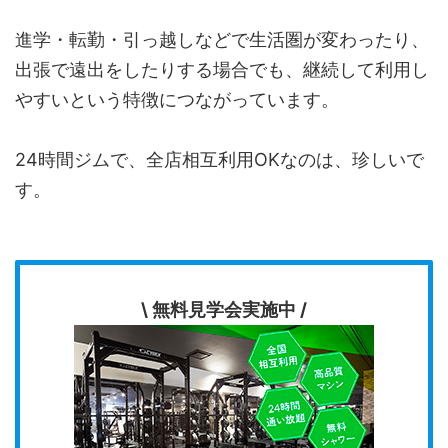
進学・転勤・引っ越しなどで生活圏が変わったり、
出張で遠出をしたりする場合でも、継続して利用し
やすいという特徴につながっています。
24時間ジムで、全店相互利用OKなのは、珍しいで
す。
\ 無料見学会実施中 /