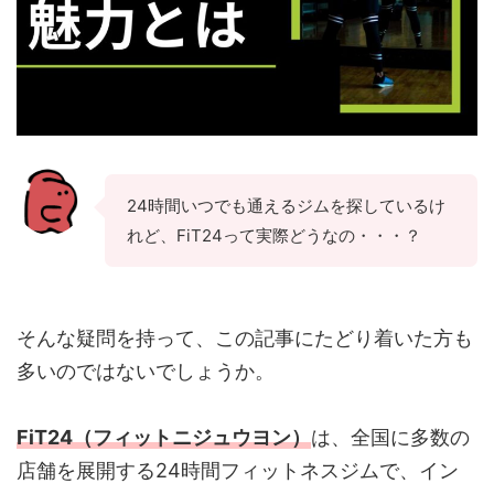
24時間いつでも通えるジムを探しているけ
れど、FiT24って実際どうなの・・・？
そんな疑問を持って、この記事にたどり着いた方も
多いのではないでしょうか。
FiT24（フィットニジュウヨン）
は、全国に多数の
店舗を展開する24時間フィットネスジムで、イン