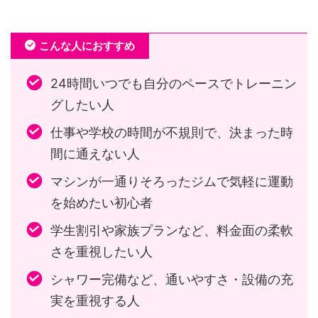
こんな人におすすめ
24時間いつでも自分のペースでトレーニン
グしたい人
仕事や学校の時間が不規則で、決まった時
間に通えない人
マシンが一通りそろったジムで気軽に運動
を始めたい初心者
学生割引や家族プランなど、料金面の柔軟
さを重視したい人
シャワー完備など、通いやすさ・設備の充
実を重視する人