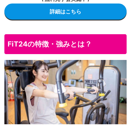
詳細はこちら
FiT24の特徴・強みとは？