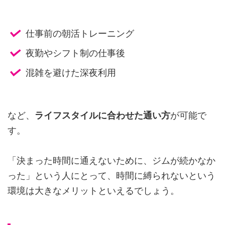
仕事前の朝活トレーニング
夜勤やシフト制の仕事後
混雑を避けた深夜利用
など、
ライフスタイルに合わせた通い方
が可能で
す。
「決まった時間に通えないために、ジムが続かなか
った」という人にとって、時間に縛られないという
環境は大きなメリットといえるでしょう。