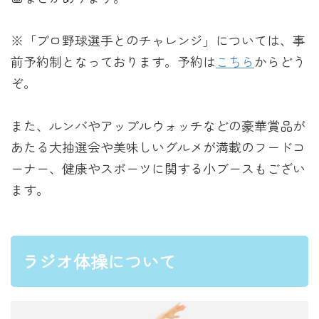
※「プロ野球選手とのチャレンジ」については、事
前予約制となっております。予約は
こちら
からどう
ぞ。
また、ルンバやアップルウォッチなどの豪華賞品が
あたる大抽選会や美味しいグルメが満載のフードコ
ーナー、健康やスポーツに関する小ブースもござい
ます。
ラジオ体操について