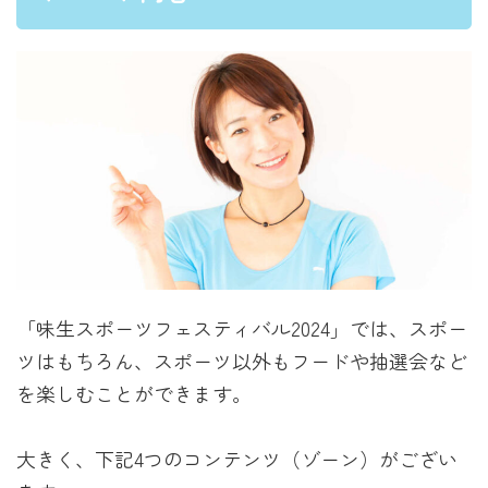
「味生スポーツフェスティバル2024」では、スポー
ツはもちろん、スポーツ以外もフードや抽選会など
を楽しむことができます。
大きく、下記4つのコンテンツ（ゾーン）がござい