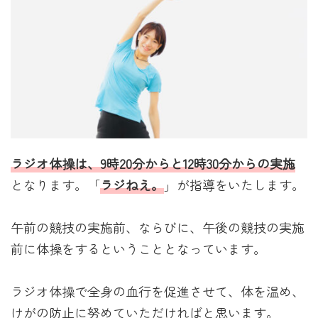
ラジオ体操は、9時20分からと12時30分からの実施
となります。「
ラジねえ
。
」が指導をいたします。
午前の競技の実施前、ならびに、午後の競技の実施
前に体操をするということとなっています。
ラジオ体操で全身の血行を促進させて、体を温め、
けがの防止に努めていただければと思います。