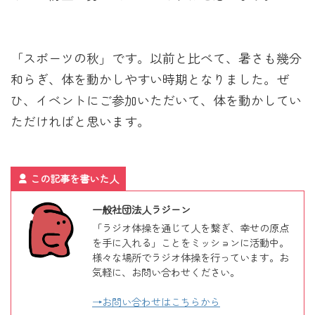
「スポーツの秋」です。以前と比べて、暑さも幾分
和らぎ、体を動かしやすい時期となりました。ぜ
ひ、イベントにご参加いただいて、体を動かしてい
ただければと思います。
この記事を書いた人
一般社団法人ラジーン
「ラジオ体操を通じて人を繋ぎ、幸せの原点
を手に入れる」ことをミッションに活動中。
様々な場所でラジオ体操を行っています。お
気軽に、お問い合わせください。
→お問い合わせはこちらから