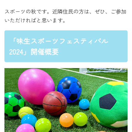
スポーツの秋です。近隣住民の方は、ぜひ、ご参加
いただければと思います。
「味生スポーツフェスティバル
2024」開催概要