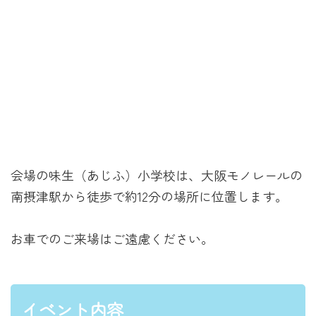
会場の味生（あじふ）小学校は、大阪モノレールの
南摂津駅から徒歩で約12分の場所に位置します。
お車でのご来場はご遠慮ください。
イベント内容