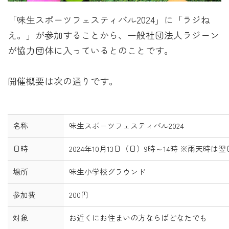
「味生スポーツフェスティバル2024」に「ラジね
え。」が参加することから、一般社団法人ラジーン
が協力団体に入っているとのことです。
開催概要は次の通りです。
名称
味生スポーツフェスティバル2024
日時
2024年10月13日（日）9時～14時 ※雨天時は
場所
味生小学校グラウンド
参加費
200円
対象
お近くにお住まいの方ならばどなたでも