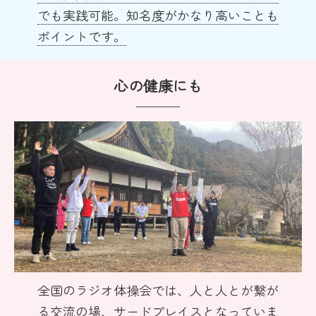
でも実践可能。知名度がかなり高いことも
ポイントです。
心の健康にも
全国のラジオ体操会では、人と人とが繋が
る交流の場、サードプレイスとなっていま