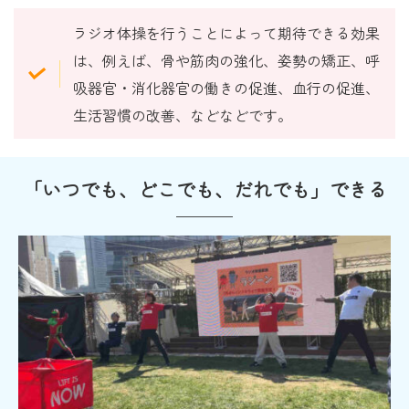
ラジオ体操を行うことによって期待できる効果
は、例えば、骨や筋肉の強化、姿勢の矯正、呼
吸器官・消化器官の働きの促進、血行の促進、
生活習慣の改善、などなどです。
「いつでも、どこでも、だれでも」できる