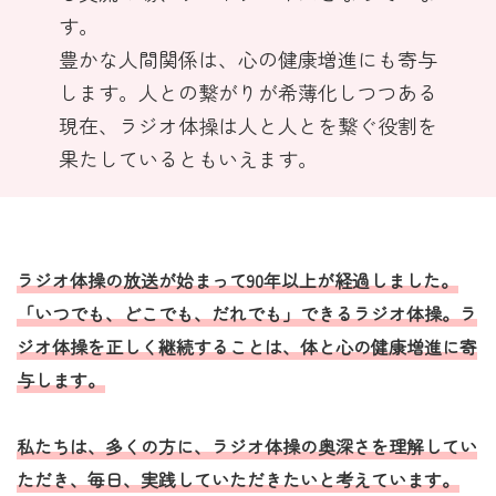
す。
豊かな人間関係は、心の健康増進にも寄与
します。人との繋がりが希薄化しつつある
現在、ラジオ体操は人と人とを繋ぐ役割を
果たしているともいえます。
ラジオ体操の放送が始まって90年以上が経過しました。
「いつでも、どこでも、だれでも」できるラジオ体操。ラ
ジオ体操を正しく継続することは、体と心の健康増進に寄
与します。
私たちは、多くの方に、ラジオ体操の奥深さを理解してい
ただき、毎日、実践していただきたいと考えています。