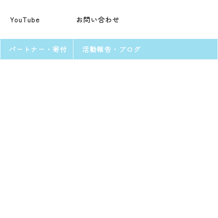
YouTube
お問い合わせ
パートナー・寄付
活動報告・ブログ