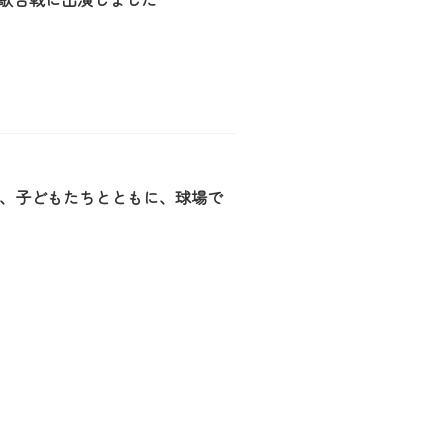
、子どもたちとともに、球場で