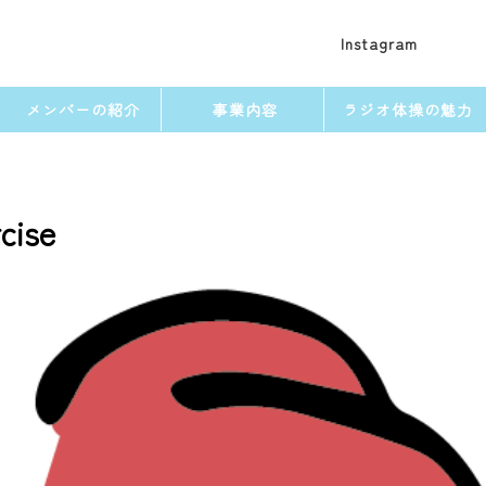
Instagram
メンバーの紹介
事業内容
ラジオ体操の魅力
cise