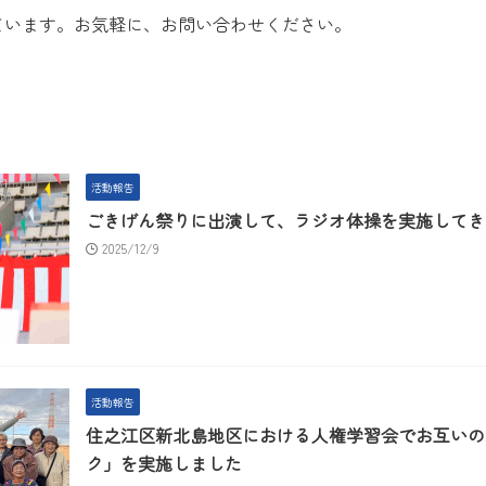
ています。お気軽に、お問い合わせください。
活動報告
ごきげん祭りに出演して、ラジオ体操を実施してき
2025/12/9
活動報告
住之江区新北島地区における人権学習会でお互いの
ク」を実施しました