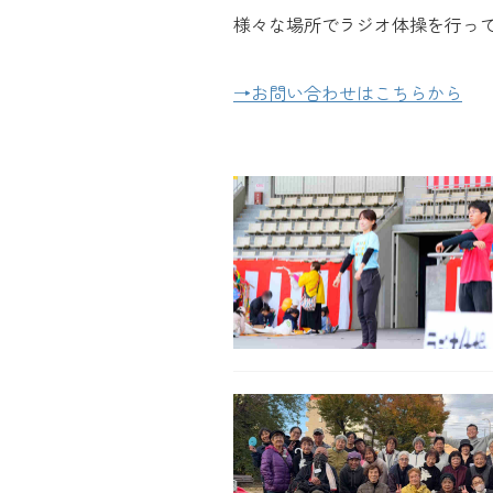
様々な場所でラジオ体操を行っ
→お問い合わせはこちらから