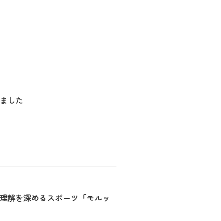
ました
理解を深めるスポーツ「モルッ