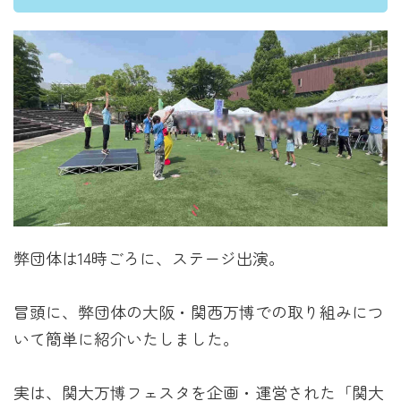
弊団体は14時ごろに、ステージ出演。
冒頭に、弊団体の大阪・関西万博での取り組みにつ
いて簡単に紹介いたしました。
実は、関大万博フェスタを企画・運営された「関大