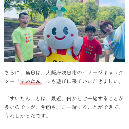
さらに、当日は、大阪府吹田市のイメージキャラク
ター「
すいたん
」にも遊びに来ていただきました。
「すいたん」とは、最近、何かとご一緒することが
多いのですが、今回も、ご一緒することができて、
うれしかったです。