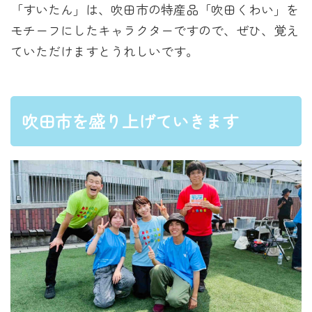
「すいたん」は、吹田市の特産品「吹田くわい」を
モチーフにしたキャラクターですので、ぜひ、覚え
ていただけますとうれしいです。
吹田市を盛り上げていきます