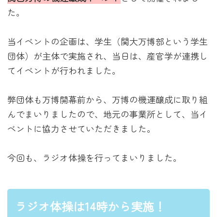
た。
当イベントの企画は、学生（関大万博部という学生
団体）が主体で実施され、当日は、産官学が連携し
てイベントが行われました。
弊団体も万博開幕前から、万博の機運醸成に取り組
んでまいりましたので、地元の事業所として、当イ
ベントに協力させていただきました。
今回も、ラジオ体操を行ってまいりました。
ラジオ体操は14時から実施！