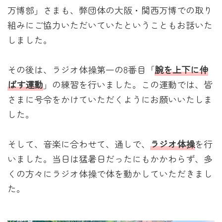
万博部」さまも、弊団体の大阪・関西万博での取り
組みにご協力いただいていたということもお話いた
しました。
その後は、ラジオ体操第一の8番目「
腕を上下に伸
ばす運動
」の練習を行いました。この運動では、皆
さまに号令をかけていただくようにお願いいたしま
した。
そして、音楽に合わせて、通しで、
ラジオ体操
を行
いました。当日は猛暑日だったにもかかわらず、多
くの方々にラジオ体操で体を動かしていただきまし
た。