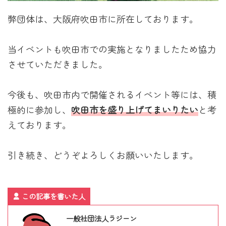
弊団体は、大阪府吹田市に所在しております。
当イベントも吹田市での実施となりましたため協力
させていただきました。
今後も、吹田市内で開催されるイベント等には、積
極的に参加し、
吹田市を盛り上げてまいりたい
と考
えております。
引き続き、どうぞよろしくお願いいたします。
この記事を書いた人
一般社団法人ラジーン