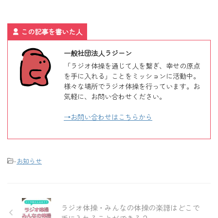
この記事を書いた人
一般社団法人ラジーン
「ラジオ体操を通じて人を繋ぎ、幸せの原点
を手に入れる」ことをミッションに活動中。
様々な場所でラジオ体操を行っています。お
気軽に、お問い合わせください。
→お問い合わせはこちらから
-
お知らせ
ラジオ体操・みんなの体操の楽譜はどこで
手に入れることができる？