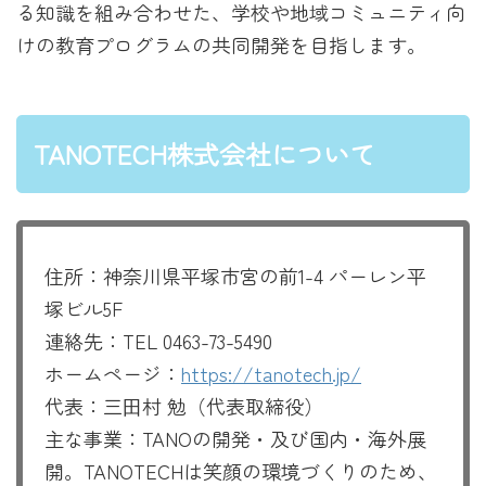
る知識を組み合わせた、学校や地域コミュニティ向
けの教育プログラムの共同開発を目指します。
TANOTECH株式会社について
住所：神奈川県平塚市宮の前1-4 パーレン平
塚ビル5F
連絡先：TEL 0463-73-5490
ホームページ：
https://tanotech.jp/
代表：三⽥村 勉（代表取締役）
主な事業：TANOの開発・及び国内・海外展
開。TANOTECHは笑顔の環境づくりのため、