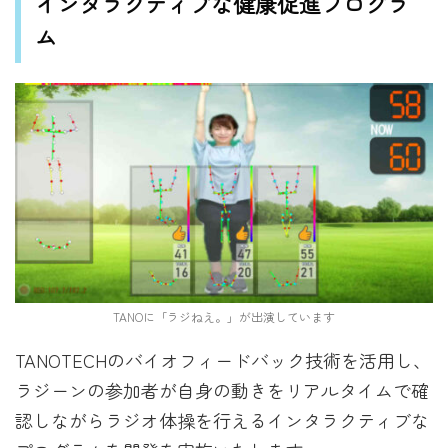
インタラクティブな健康促進プログラ
ム
TANOに「ラジねえ。」が出演しています
TANOTECHのバイオフィードバック技術を活用し、
ラジーンの参加者が自身の動きをリアルタイムで確
認しながらラジオ体操を行えるインタラクティブな