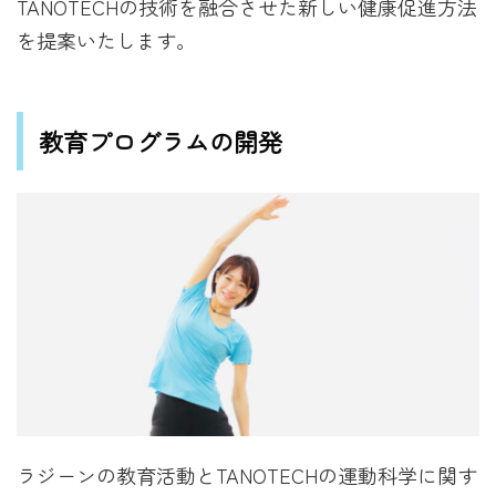
TANOTECHの技術を融合させた新しい健康促進方法
を提案いたします。
教育プログラムの開発
ラジーンの教育活動とTANOTECHの運動科学に関す