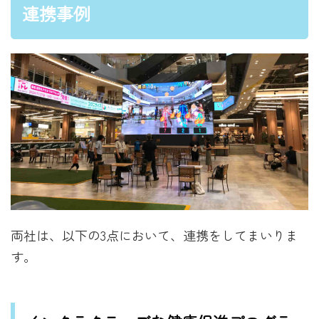
連携事例
両社は、以下の3点において、連携をしてまいりま
す。