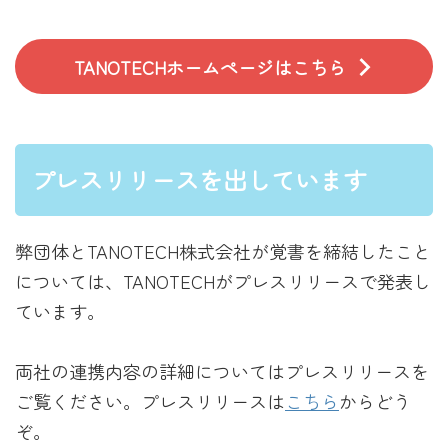
TANOTECHホームページはこちら
プレスリリースを出しています
弊団体とTANOTECH株式会社が覚書を締結したこと
については、TANOTECHがプレスリリースで発表し
ています。
両社の連携内容の詳細についてはプレスリリースを
ご覧ください。プレスリリースは
こちら
からどう
ぞ。