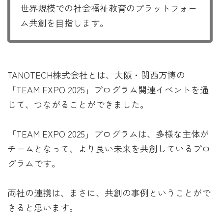
世界規模での社会福祉教育のプラットフォー
ム共創を⽬指します。
TANOTECH株式会社とは、大阪・関西万博の
「TEAM EXPO 2025」プログラム関連イベントを通
じて、つながることができました。
「TEAM EXPO 2025」プログラムは、多様な主体が
チームとなって、より良い未来を共創しているプロ
グラムです。
両社の連携は、まさに、共創の事例ということがで
きると思います。