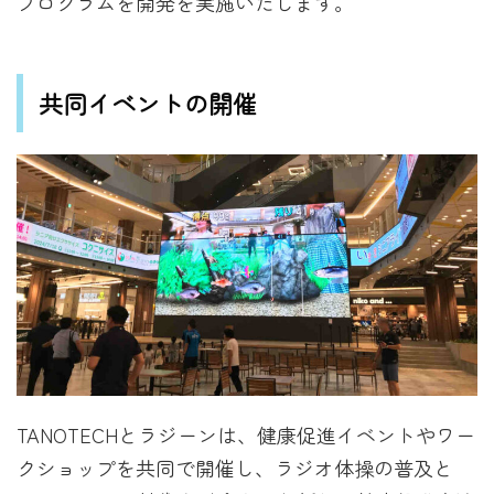
プログラムを開発を実施いたします。
共同イベントの開催
TANOTECHとラジーンは、健康促進イベントやワー
クショップを共同で開催し、ラジオ体操の普及と