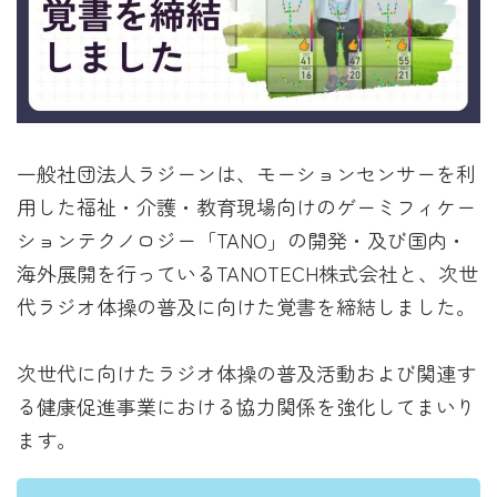
一般社団法人ラジーンは、モーションセンサーを利
用した福祉・介護・教育現場向けのゲーミフィケー
ションテクノロジー「TANO」の開発・及び国内・
海外展開を行っているTANOTECH株式会社と、次世
代ラジオ体操の普及に向けた覚書を締結しました。
次世代に向けたラジオ体操の普及活動および関連す
る健康促進事業における協力関係を強化してまいり
ます。