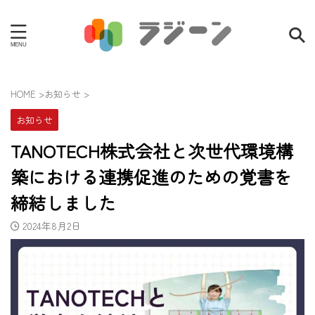
HOME
>
お知らせ
>
お知らせ
TANOTECH株式会社と次世代環境構
築における連携促進のための覚書を
締結しました
2024年8月2日